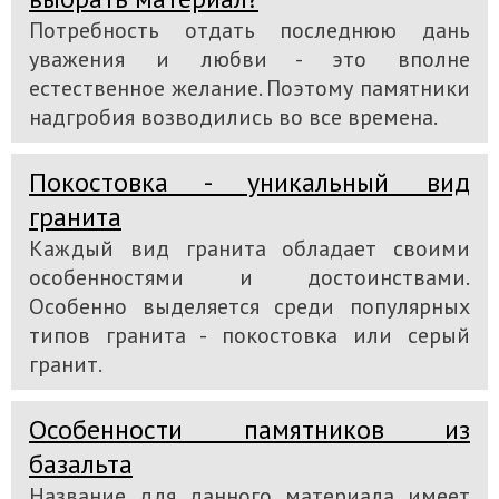
Потребность отдать последнюю дань
уважения и любви - это вполне
естественное желание. Поэтому памятники
надгробия возводились во все времена.
Покостовка - уникальный вид
гранита
Каждый вид гранита обладает своими
особенностями и достоинствами.
Особенно выделяется среди популярных
типов гранита - покостовка или серый
гранит.
Особенности памятников из
базальта
Название для данного материала имеет