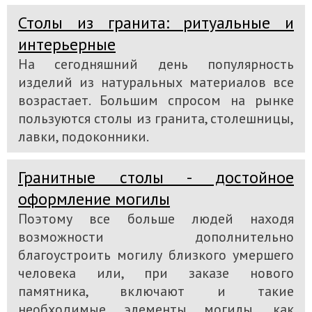
Столы из гранита: ритуальные и
интерьерные
На сегодняшний день популярность
изделий из натуральных материалов все
возрастает. Большим спросом на рынке
пользуются столы из гранита, столешницы,
лавки, подоконники.
Гранитные столы - достойное
оформление могилы
Поэтому все больше людей находя
возможности дополнительно
благоустроить могилу близкого умершего
человека или, при заказе нового
памятника, включают и такие
необходимые элементы могилы, как