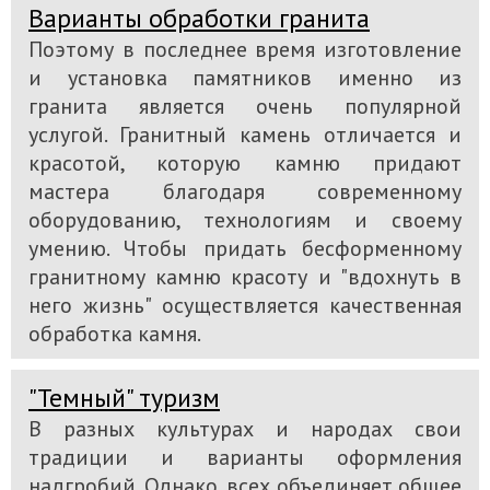
Варианты обработки гранита
Поэтому в последнее время изготовление
и установка памятников именно из
гранита является очень популярной
услугой. Гранитный камень отличается и
красотой, которую камню придают
мастера благодаря современному
оборудованию, технологиям и своему
умению. Чтобы придать бесформенному
гранитному камню красоту и "вдохнуть в
него жизнь" осуществляется качественная
обработка камня.
"Темный" туризм
В разных культурах и народах свои
традиции и варианты оформления
надгробий. Однако, всех объединяет общее