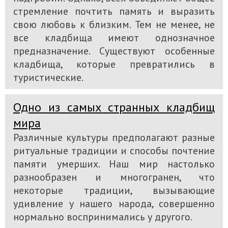
стремление почтить память и выразить
свою любовь к близким. Тем не менее, не
все кладбища имеют однозначное
предназначение. Существуют особенные
кладбища, которые превратились в
туристические.
Одно из самых странных кладбищ
мира
Различные культуры предполагают разные
ритуальные традиции и способы почтение
памяти умерших. Наш мир настолько
разнообразен и многогранен, что
некоторые традиции, вызывающие
удивление у нашего народа, совершенно
нормально воспринимались у другого.