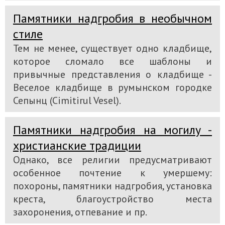
Памятники надгробия в необычном
стиле
Тем не менее, существует одно кладбище,
которое сломало все шаблоны и
привычные представления о кладбище -
Веселое кладбище в румынском городке
Сепынц (Cimitirul Vesel).
Памятники надгробия на могилу -
христианские традиции
Однако, все религии предусматривают
особенное почтение к умершему:
похороны, памятники надгробия, установка
креста, благоустройство места
захоронения, отпевание и пр.