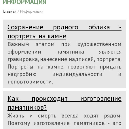
ИНФОРМАЦИЯ
Главная
/ Информация
Сохранение родного облика -
портреты на камне
Важным этапом при художественном
оформлении памятника является
гравировка, нанесение надписей, портрета.
Портреты на камне позволяют придать
надгробию индивидуальности и
неповторимости.
Как происходит изготовление
памятников?
Жизнь и смерть всегда ходят рядом.
Поэтому изготовление памятников - это