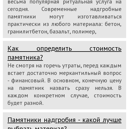
весьма популярная ритуальная услуга на
сегодня. Современные надгробные
памятники могут изготавливаться
практически из любого материала: бетон,
гранилитбетон, базальт, полимер,
Как определить стоимость
памятника?
Не смотря на горечь утраты, перед каждым
встает достаточно меркантильный вопрос
- финансовый. В основном, конечную цену
на памятник назвать сразу нельзя. В
каждом конкретном случае, стоимость
будет разной.
Памятники надгробия - какой лучше
выбрать материал?