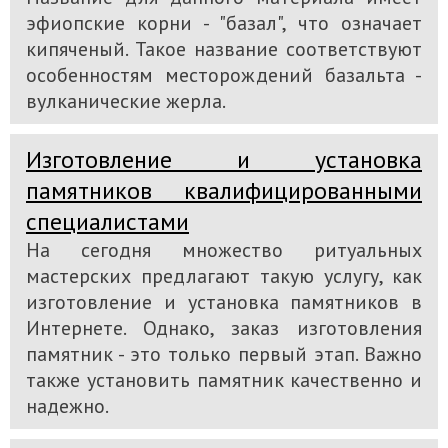
эфиопские корни - "базал", что означает
кипяченый. Такое название соответствуют
особенностям месторождений базальта -
вулканические жерла.
Изготовление и установка
памятников квалифицированными
специалистами
На сегодня множество ритуальных
мастерских предлагают такую услугу, как
изготовление и установка памятников в
Интернете. Однако, заказ изготовления
памятник - это только первый этап. Важно
также установить памятник качественно и
надежно.