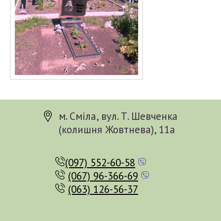
м. Сміла, вул. Т. Шевченка
(колишня Жовтнева), 11а
(097) 552-60-58
(067) 96-366-69
(063) 126-56-37