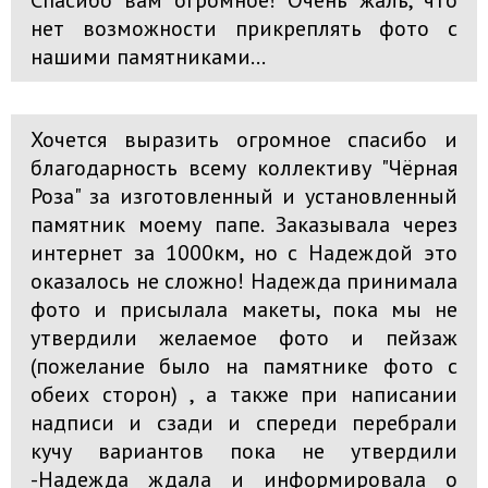
Спасибо вам огромное! Очень жаль, что
нет возможности прикреплять фото с
нашими памятниками...
Хочется выразить огромное спасибо и
благодарность всему коллективу "Чёрная
Роза" за изготовленный и установленный
памятник моему папе. Заказывала через
интернет за 1000км, но с Надеждой это
оказалось не сложно! Надежда принимала
фото и присылала макеты, пока мы не
утвердили желаемое фото и пейзаж
(пожелание было на памятнике фото с
обеих сторон) , а также при написании
надписи и сзади и спереди перебрали
кучу вариантов пока не утвердили
-Надежда ждала и информировала о