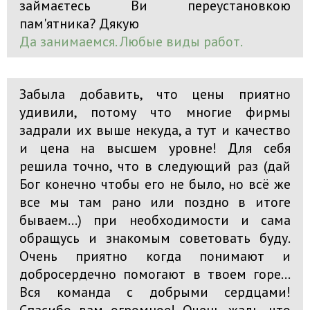
займаєтесь Ви переустановкою
пам'ятника? Дякую
Да занимаемся. Любые виды работ.
Забыла добавить, что цены приятно
удивили, потому что многие фирмы
задрали их выше некуда, а тут и качество
и цена на высшем уровне! Для себя
решила точно, что в следующий раз (дай
Бог конечно чтобы его не было, но всё же
все мы там рано или поздно в итоге
бываем...) при необходимости и сама
обращусь и знакомым советовать буду.
Очень приятно когда понимают и
добросердечно помогают в твоем горе...
Вся команда с добрыми сердцами!