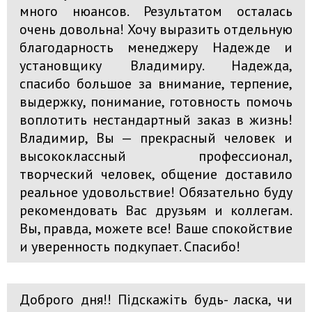
много нюансов. Результатом осталась
очень довольна! Хочу выразить отдельную
благодарность менеджеру Надежде и
установщику Владимиру. Надежда,
спасибо большое за внимание, терпение,
выдержку, понимание, готовность помочь
воплотить нестандартный заказ в жизнь!
Владимир, Вы — прекрасный человек и
высококлассный профессионал,
творческий человек, общение доставило
реальное удовольствие! Обязательно буду
рекомендовать Вас друзьям и коллегам.
Вы, правда, можете все! Ваше спокойствие
и уверенность подкупает. Спасибо!
Доброго дня!! Підскажіть будь- ласка, чи