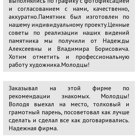
выполнялись по графику с фотофиксацией
и согласованием с нами, качественно,
аккуратно.Памятник был изготовлен по
нашему индивидуальному проекту.Ценные
советы по реализации наших видений
памятника мы получили от Надежды
Алексеевны и Владимира Борисовича.
Хотим отметить и профессиональную
работу художника.Молодцы!
Заказывал на этой фирме по
рекомендации знакомых. Молодцы!
Володя выехал на место, толковый и
грамотный парень, посоветовал как лучше
сделать и сделал все как договаривались.
Надежная фирма.