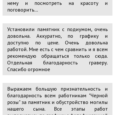
нему и посмотреть на красоту и
поговорить...
Установили памятник с подиумом, очень
довольна. Аккуратно, по графику и
доступно по цене. Очень довольна
работой. Мне есть с чем сравнить и я всем
рекомендую обращаться только сюда.
Отдельная благодарность граверу.
Спасибо огромное
Выражаем большую признательность и
благодарность всем работникам "Черной
розы" за памятник и обустройство могилы
нашего сына. Все этапы работ