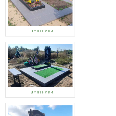
Памятники
Памятники