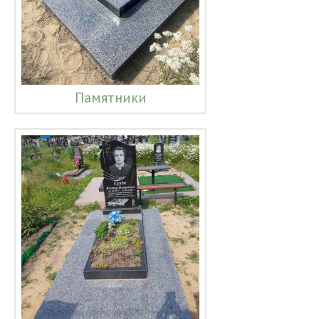
Памятники