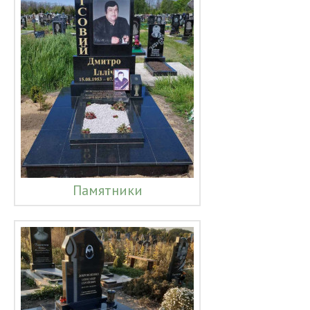
Памятники