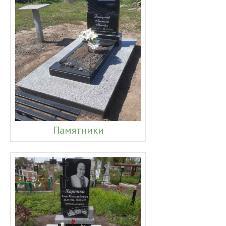
Памятники