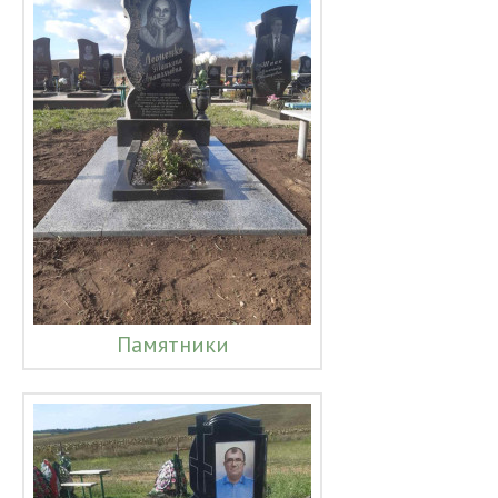
Памятники