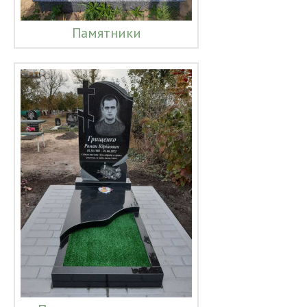
Памятники