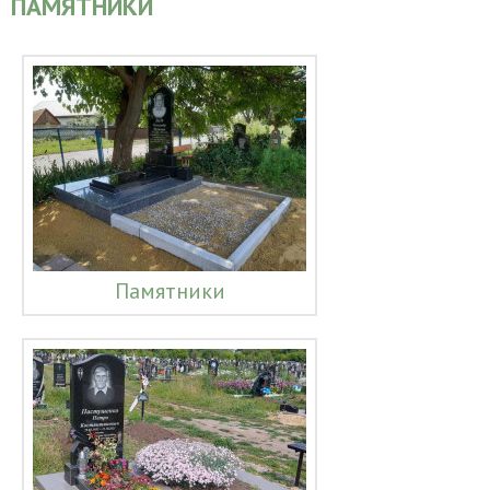
ПАМЯТНИКИ
Памятники