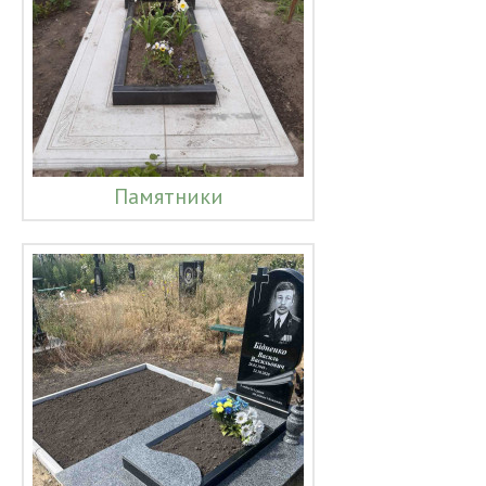
Памятники