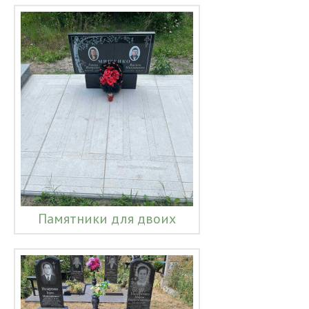
Памятники для двоих