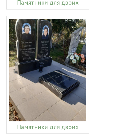
Памятники для двоих
Памятники для двоих