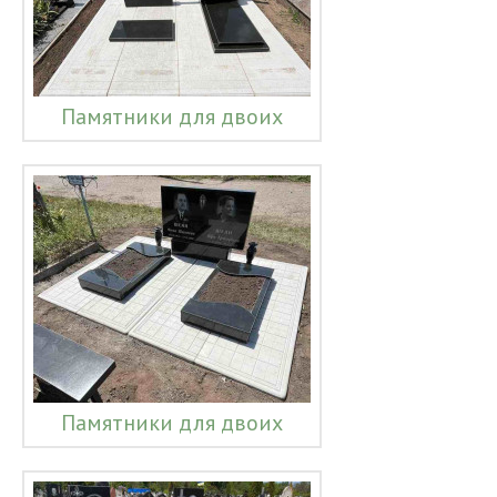
Памятники для двоих
Памятники для двоих