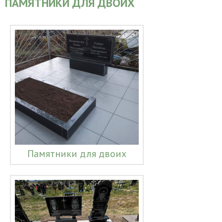
ПАМЯТНИКИ ДЛЯ ДВОИХ
Памятники для двоих