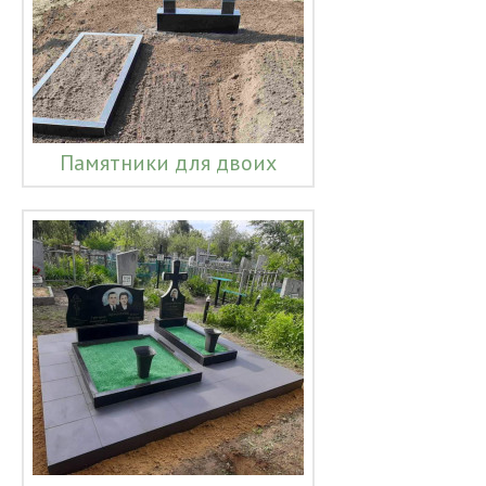
Памятники для двоих