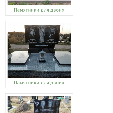
Памятники для двоих
Памятники для двоих