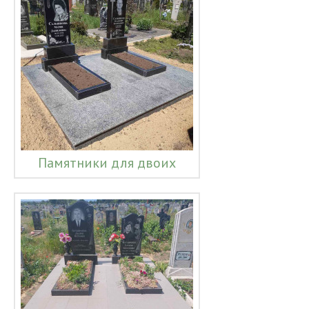
Памятники для двоих