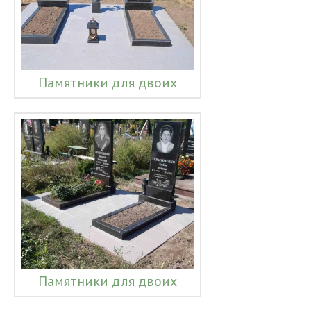
Памятники для двоих
Памятники для двоих