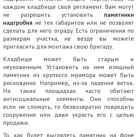
каждом кладбище свой регламент. Вам могут
не разрешить установить
памятники
надгробия
не тех габаритов или не позволят
сделать для него ограду. Есть ограничения по
размерам участка, не везде вы можете
пригласить для монтажа свою бригаду.
Кладбище может быть старым и
неухоженным. Установить на нем изящный
памятник из хрупкого мрамора может быть
рискованно. Например, из-за падения веток.
На таких площадках часто обитают
антисоциальные элементы. Они способны
если не сломать, то безвозвратно повредить
сооружение или даже украсть его с целью
продажи.
То, как будет выглядеть памятник на фоне