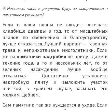
3. Насколько часто и регулярно будут за захоронением и
памятником ухаживать?
Если в ваши планы не входит посещать
кладбище дважды в год, то от масштабных
планов по озеленению и благоустройству
лучше отказаться. Лучший вариант – газонная
трава и неприхотливые многолетники. Если
же на
памятники надгробия
не придут даже в
течение года, а то и нескольких лет, то от
зеленых насаждений лучше вообще
отказаться. Достаточно установить
надгробную плиту и выложить участок
плиткой, в крайнем случае, засыпать его
мелким щебнем.
Сам памятник так же нуждается в уходе. Если