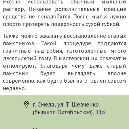
можно использовать обычный мыльный
раствор. Никакие дополнительные моющие
средства не понадобятся. После мытья нужно
просто протереть поверхность сухой губкой.
Также можно заказать восстановление старых
памятников. Такой процедуре поддаются
гранитные надгробия, изготовленные много
десятилетий тому. В мастерской их освежат и
отполируют, благодаря чему даже старый
памятник будет выглядеть вполне
современно, как будто был изготовлен совсем
недавно.
г. Смела, ул. Т. Шевченко
(бывшая Октябрьская), 11а