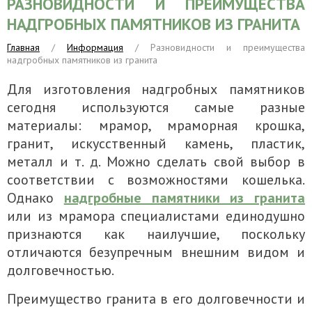
РАЗНОВИДНОСТИ И ПРЕИМУЩЕСТВА
НАДГРОБНЫХ ПАМЯТНИКОВ ИЗ ГРАНИТА
Главная
/
Информация
/ Разновидности и преимущества
надгробных памятников из гранита
Для изготовления надгробных памятников
сегодня используются самые разные
материалы: мрамор, мраморная крошка,
гранит, искусственный камень, пластик,
металл и т. д. Можно сделать свой выбор в
соответствии с возможностями кошелька.
Однако
надгробные памятники из гранита
или из мрамора специалистами единодушно
признаются как наилучшие, поскольку
отличаются безупречным внешним видом и
долговечностью.
Преимущество гранита в его долговечности и