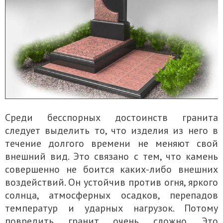
Среди бесспорных достоинств гранита
следует выделить то, что изделия из него в
течение долгого времени не меняют свой
внешний вид. Это связано с тем, что камень
совершенно не боится каких-либо внешних
воздействий. Он устойчив против огня, яркого
солнца, атмосферных осадков, перепадов
температур и ударных нагрузок. Потому
повредить гранит очень сложно. Это