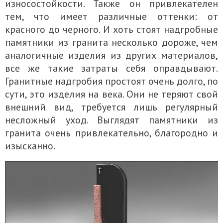
износостойкости. Также он привлекателен
тем, что имеет различные оттенки: от
красного до черного. И хоть стоят надгробные
памятники из гранита несколько дороже, чем
аналогичные изделия из других материалов,
все же такие затраты себя оправдывают.
Гранитные надгробия простоят очень долго, по
сути, это изделия на века. Они не теряют свой
внешний вид, требуется лишь регулярный
несложный уход. Выглядят памятники из
гранита очень привлекательно, благородно и
изысканно.