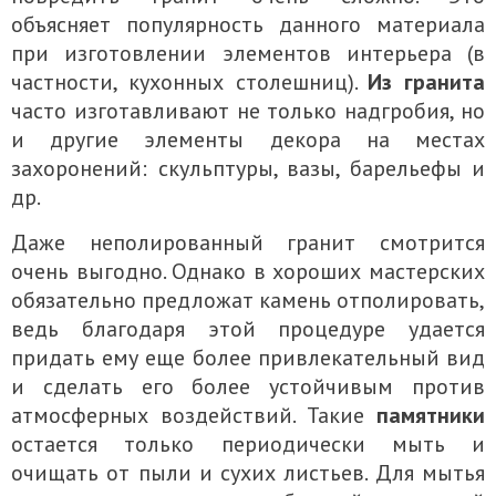
объясняет популярность данного материала
при изготовлении элементов интерьера (в
частности, кухонных столешниц).
Из гранита
часто изготавливают не только надгробия, но
и другие элементы декора на местах
захоронений: скульптуры, вазы, барельефы и
др.
Даже неполированный гранит смотрится
очень выгодно. Однако в хороших мастерских
обязательно предложат камень отполировать,
ведь благодаря этой процедуре удается
придать ему еще более привлекательный вид
и сделать его более устойчивым против
атмосферных воздействий. Такие
памятники
остается только периодически мыть и
очищать от пыли и сухих листьев. Для мытья