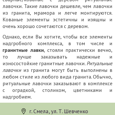
лавочки. Такие лавочки дешевле, чем лавочки
из гранита, мрамора и легче монтируются.
Кованые элементы эстетичны и изящны и
очень хорошо сочетаются с деревом.
Однако, если Вы хотите, чтобы все элементы
надгробного комплекса, в том числе и
гранитные лавки
, стояли практически вечно,
то лучше заказывать надежные и
износостойкие гранитные лавочки.
Ритуальные
лавочки
из гранита могут быть выполнены в
любом стиле из любого вида гранита. Обычно,
ритуальные лавочки заказывают в комплексе
с оградкой, столиком, цветниками и
надгробием.
г. Смела, ул. Т. Шевченко