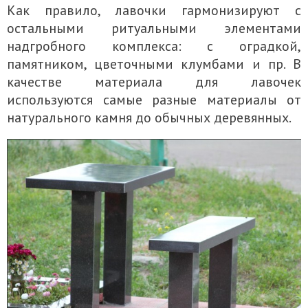
Как правило, лавочки гармонизируют с
остальными ритуальными элементами
надгробного комплекса: с оградкой,
памятником, цветочными клумбами и пр. В
качестве материала для лавочек
используются самые разные материалы от
натурального камня до обычных деревянных.